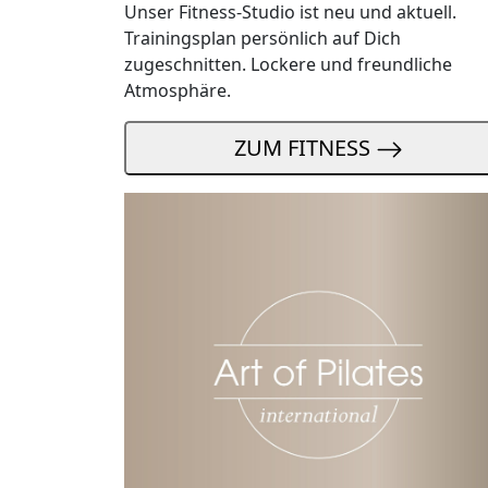
Unser Fitness-Studio ist neu und aktuell.
Trainingsplan persönlich auf Dich
zugeschnitten. Lockere und freundliche
Atmosphäre.
ZUM FITNESS