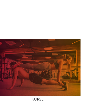
KURSE