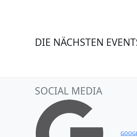
DIE NÄCHSTEN EVENT
SOCIAL MEDIA
GOOG