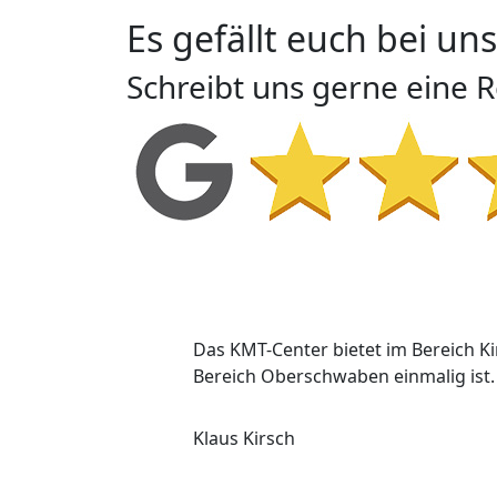
Es gefällt euch bei uns
Schreibt uns gerne eine 
Das KMT-Center bietet im Bereich K
Bereich Oberschwaben einmalig ist.
Klaus Kirsch