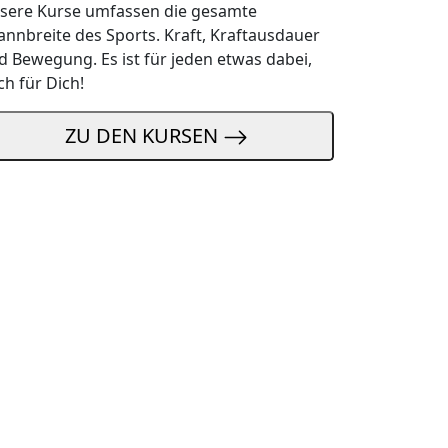
sere Kurse umfassen die gesamte
annbreite des Sports. Kraft, Kraftausdauer
d Bewegung. Es ist für jeden etwas dabei,
ch für Dich!
ZU DEN KURSEN