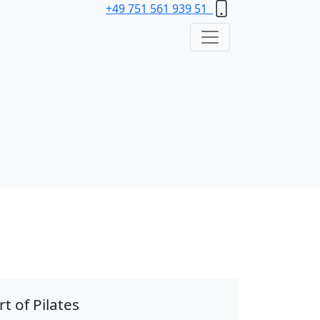
+49 751 561 939 51
rt of Pilates