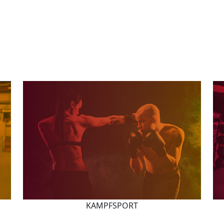
KAMPFSPORT