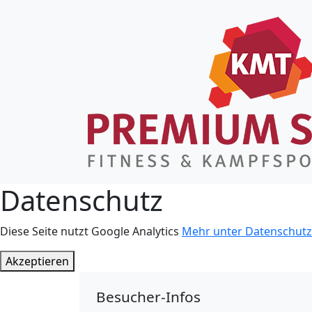
Datenschutz
Diese Seite nutzt Google Analytics
Mehr unter Datenschutz
Akzeptieren
Besucher-Infos