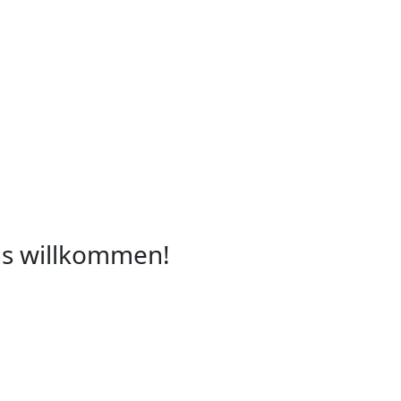
uns willkommen!