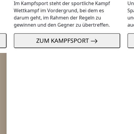
Im Kampfsport steht der sportliche Kampf
Un
Wettkampf im Vordergrund, bei dem es
Sp
darum geht, im Rahmen der Regeln zu
un
gewinnen und den Gegner zu übertreffen.
au
ZUM KAMPFSPORT