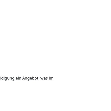
eidigung ein Angebot, was im