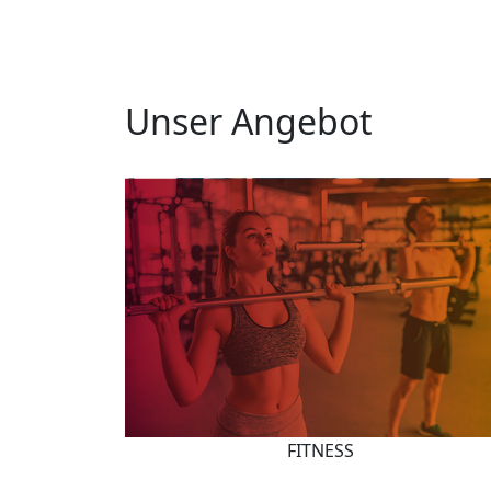
Unser Angebot
FITNESS