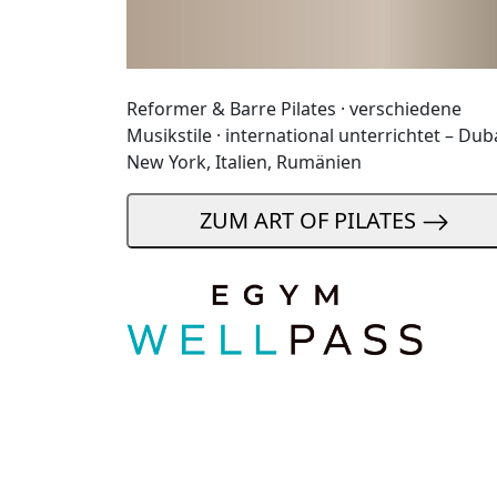
Reformer & Barre Pilates · verschiedene
Musikstile · international unterrichtet – Duba
New York, Italien, Rumänien
ZUM ART OF PILATES